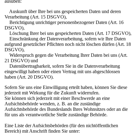
ausüben:
Auskunft über Ihre bei uns gespeicherten Daten und deren
Verarbeitung (Art. 15 DSGVO),
Berichtigung unrichtiger personenbezogener Daten (Art. 16
DSGVO),
Löschung Ihrer bei uns gespeicherten Daten (Art. 17 DSGVO),
Einschränkung der Datenverarbeitung, sofern wir Ihre Daten
aufgrund gesetzlicher Pflichten noch nicht löschen dürfen (Art. 18
DSGVO),
Widerspruch gegen die Verarbeitung Ihrer Daten bei uns (Art.
21 DSGVO) und
Datenübertragbarkeit, sofern Sie in die Datenverarbeitung
eingewilligt haben oder einen Vertrag mit uns abgeschlossen
haben (Art. 20 DSGVO).
Sofern Sie uns eine Einwilligung erteilt haben, können Sie diese
jederzeit mit Wirkung für die Zukunft widerrufen.
Sie können sich jederzeit mit einer Beschwerde an eine
Aufsichtsbehörde wenden, z. B. an die zuständige
Aufsichtsbehörde des Bundeslands Ihres Wohnsitzes oder an die
für uns als verantwortliche Stelle zuständige Behörde.
Eine Liste der Aufsichtsbehörden (für den nichtöffentlichen
Bereich) mit Anschrift finden Sie unter: