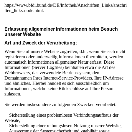
https://www.bfdi.bund.de/DE/Infothek/Anschriften_Links/anschri
ften_links-node.html.
Erfassung allgemeiner Informationen beim Besuch
unserer Website
Art und Zweck der Verarbeitung:
Wenn Sie auf unsere Website zugreifen, d.h., wenn Sie sich nicht
registrieren oder anderweitig Informationen übermitteln, werden
automatisch Informationen allgemeiner Natur erfasst. Diese
Informationen (Server-Logfiles) beinhalten etwa die Art des
Webbrowsers, das verwendete Betriebssystem, den
Domainnamen Ihres Internet-Service-Providers, Ihre IP-Adresse
und ähnliches. Hierbei handelt es sich ausschließlich um
Informationen, welche keine Rückschlüsse auf Ihre Person
zulassen.
Sie werden insbesondere zu folgenden Zwecken verarbeitet:
Sicherstellung eines problemlosen Verbindungsaufbaus der
Website,
Sicherstellung einer reibungslosen Nutzung unserer Website,
Auswertung der Systemsicherheit und -stabilität sowie