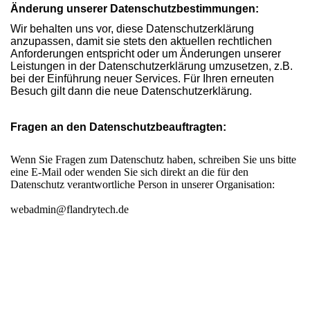
Änderung unserer Datenschutzbestimmungen:
Wir behalten uns vor, diese Datenschutzerklärung
anzupassen, damit sie stets den aktuellen rechtlichen
Anforderungen entspricht oder um Änderungen unserer
Leistungen in der Datenschutzerklärung umzusetzen, z.B.
bei der Einführung neuer Services. Für Ihren erneuten
Besuch gilt dann die neue Datenschutzerklärung.
Fragen an den Datenschutzbeauftragten:
Wenn Sie Fragen zum Datenschutz haben, schreiben Sie uns bitte
eine E-Mail oder wenden Sie sich direkt an die für den
Datenschutz verantwortliche Person in unserer Organisation:
webadmin@flandrytech.de