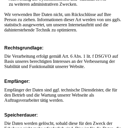
zu weiteren administrativen Zwecken.
Wir verwenden Ihre Daten nicht, um Rückschlüsse auf Ihre
Person zu ziehen. Informationen dieser Art werden von uns ggfs.
statistisch ausgewertet, um unseren Internetauftritt und die
dahinterstehende Technik zu optimieren.
Rechtsgrundlage:
Die Verarbeitung erfolgt gemäß Art. 6 Abs. 1 lit. f DSGVO auf
Basis unseres berechtigten Interesses an der Verbesserung der
Stabilität und Funktionalität unserer Website.
Empfänger:
Empfänger der Daten sind ggf. technische Dienstleister, die für
den Betrieb und die Wartung unserer Webseite als
Auftragsverarbeiter tätig werden.
Speicherdauer:
Die Daten werden gelöscht, sobald diese für den Zweck der