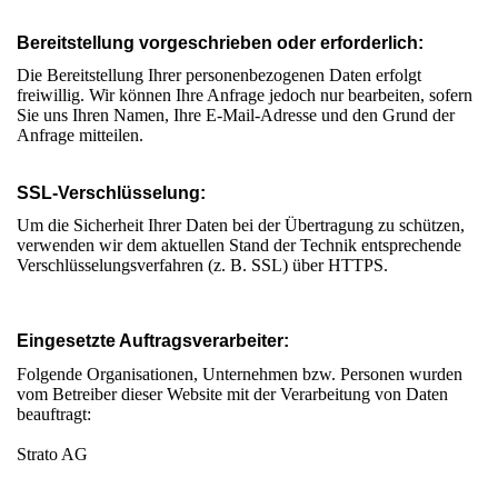
Bereitstellung vorgeschrieben oder erforderlich:
Die Bereitstellung Ihrer personenbezogenen Daten erfolgt
freiwillig. Wir können Ihre Anfrage jedoch nur bearbeiten, sofern
Sie uns Ihren Namen, Ihre E-Mail-Adresse und den Grund der
Anfrage mitteilen.
SSL-Verschlüsselung:
Um die Sicherheit Ihrer Daten bei der Übertragung zu schützen,
verwenden wir dem aktuellen Stand der Technik entsprechende
Verschlüsselungsverfahren (z. B. SSL) über HTTPS.
Eingesetzte Auftragsverarbeiter:
Folgende Organisationen, Unternehmen bzw. Personen wurden
vom Betreiber dieser Website mit der Verarbeitung von Daten
beauftragt:
Strato AG