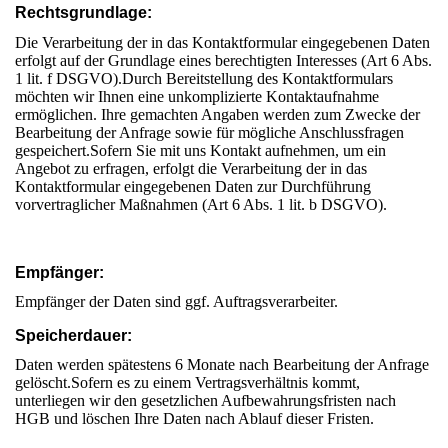
Rechtsgrundlage:
Die Verarbeitung der in das Kontaktformular eingegebenen Daten
erfolgt auf der Grundlage eines berechtigten Interesses (Art 6 Abs.
1 lit. f DSGVO).Durch Bereitstellung des Kontaktformulars
möchten wir Ihnen eine unkomplizierte Kontaktaufnahme
ermöglichen. Ihre gemachten Angaben werden zum Zwecke der
Bearbeitung der Anfrage sowie für mögliche Anschlussfragen
gespeichert.Sofern Sie mit uns Kontakt aufnehmen, um ein
Angebot zu erfragen, erfolgt die Verarbeitung der in das
Kontaktformular eingegebenen Daten zur Durchführung
vorvertraglicher Maßnahmen (Art 6 Abs. 1 lit. b DSGVO).
Empfänger:
Empfänger der Daten sind ggf. Auftragsverarbeiter.
Speicherdauer:
Daten werden spätestens 6 Monate nach Bearbeitung der Anfrage
gelöscht.Sofern es zu einem Vertragsverhältnis kommt,
unterliegen wir den gesetzlichen Aufbewahrungsfristen nach
HGB und löschen Ihre Daten nach Ablauf dieser Fristen.