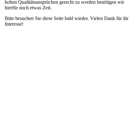
hohen Qualitätsansprüchen gerecht zu werden benötigen wir
hierfür noch etwas Zeit.
Bitte besuchen Sie diese Seite bald wieder. Vielen Dank für ihr
Interesse!