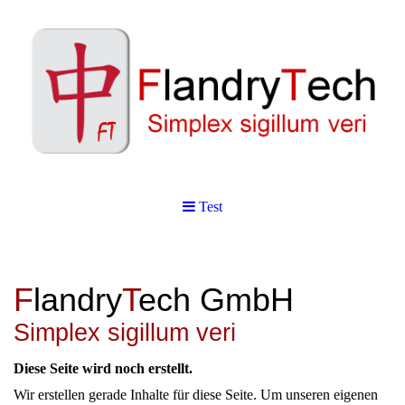
Test
F
landry
T
ech GmbH
Simplex sigillum veri
Diese Seite wird noch erstellt.
Wir erstellen gerade Inhalte für diese Seite. Um unseren eigenen